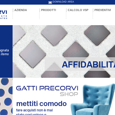
DOWNLOAD AREA
AZIENDA
PRODOTTI
CALCOLO VSP
PREVENTIVI