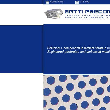
HOME PAGE
SITE MAP